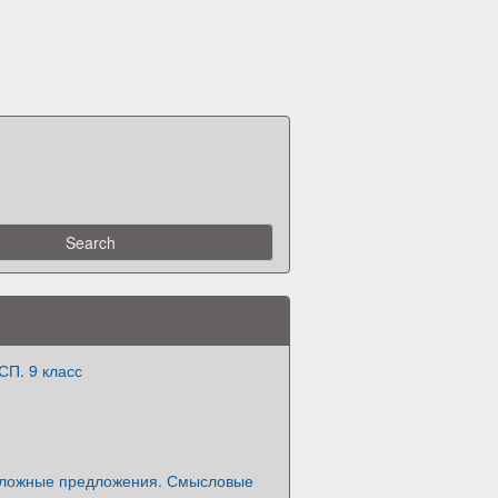
СП. 9 класс
ложные предложения. Смысловые