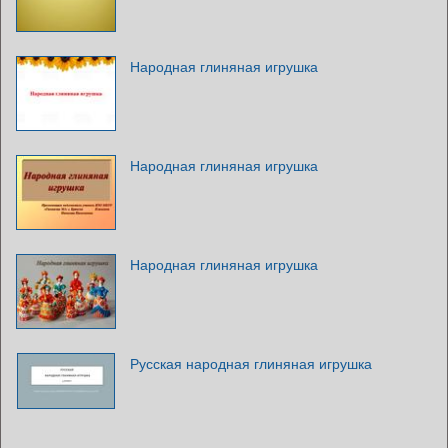
Народная глиняная игрушка
Народная глиняная игрушка
Народная глиняная игрушка
Русская народная глиняная игрушка