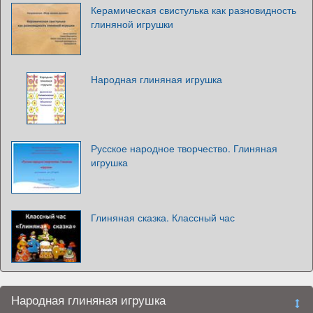
Керамическая свистулька как разновидность
глиняной игрушки
Народная глиняная игрушка
Русское народное творчество. Глиняная
игрушка
Глиняная сказка. Классный час
Народная глиняная игрушка