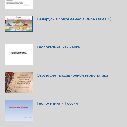
Беларусь в современном мире (тема 4)
Геополитика, как наука
Эволюция традиционной геополитики
Геополитика и Россия