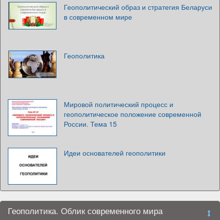
Геополитический образ и стратегия Беларуси
в современном мире
Геополитика
Мировой политический процесс и
геополитическое положение современной
России. Тема 15
Идеи основателей геополитики
Геополитика. Облик современного мира