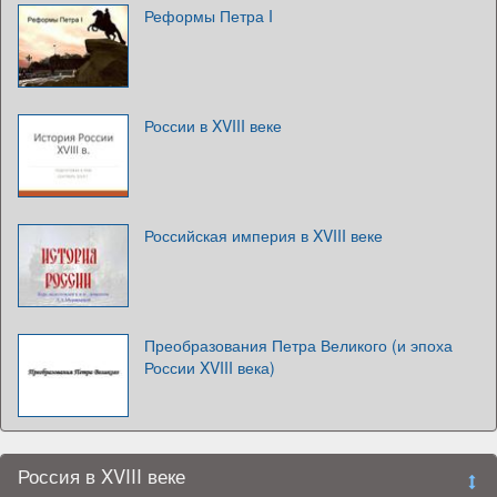
Реформы Петра I
России в XVIII веке
Российская империя в XVIII веке
Преобразования Петра Великого (и эпоха
России XVIII века)
Россия в XVIII веке