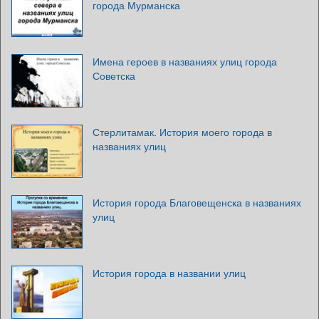
города Мурманска
Имена героев в названиях улиц города
Советска
Стерлитамак. История моего города в
названиях улиц
История города Благовещенска в названиях
улиц
История города в названии улиц