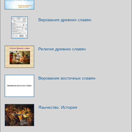
Верования древних славян
Религия древних славян
Верование восточных славян
Язычество. История