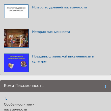
Искусство древней письменности
История письменности
Праздник славянской письменности и
культуры
Коми Письменность
1.
Особенности коми
письменности