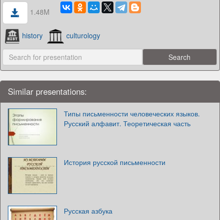
1.48M
history
culturology
Similar presentations:
Типы письменности человеческих языков.
Русский алфавит. Теоретическая часть
История русской письменности
Русская азбука