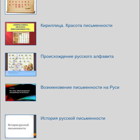
Кириллица. Красота письменности
Происхождение русского алфавита
Возникновение письменности на Руси
История русской письменности