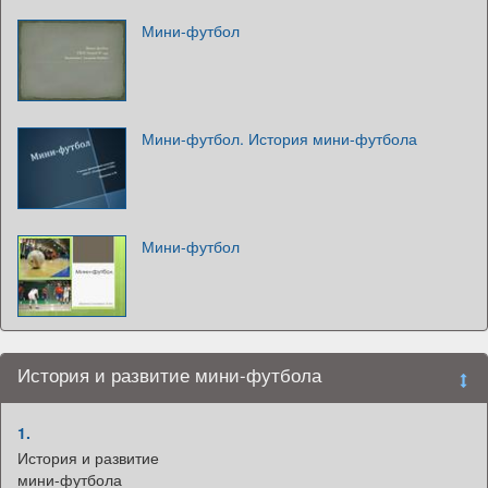
Мини-футбол
Мини-футбол. История мини-футбола
Мини-футбол
История и развитие мини-футбола
1.
История и развитие
мини-футбола