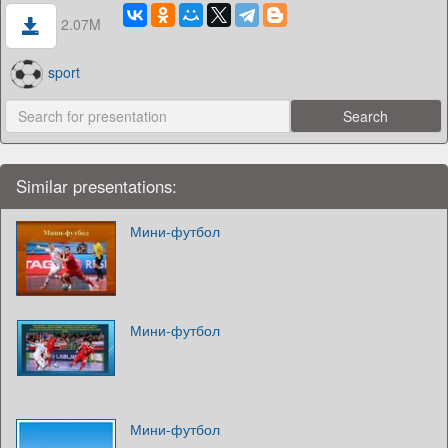
2.07M
sport
Similar presentations:
Мини-футбол
Мини-футбол
Мини-футбол