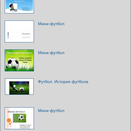
Мини-футбол
Мини-футбол
Футбол. История футбола
Мини-футбол