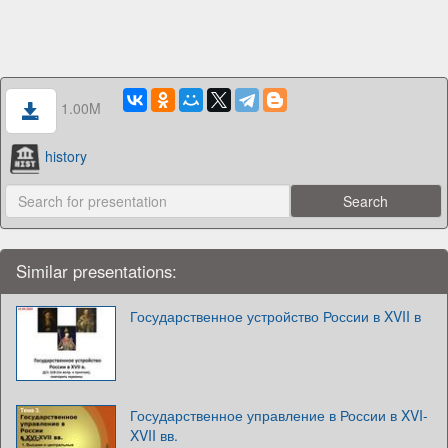
1.00M
history
Similar presentations:
Государственное устройство России в XVII в
Государственное управление в России в XVI-
XVII вв.