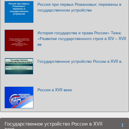
Россия при первых Романовых: перемены в
государственном устройстве
История государства и права России» Тема:
«Развитие государственного строя в XIV – XVII
вв
Государственное устройство России в XVII в.
Россия в XVII веке
Государственное устройство России в XVII
веке