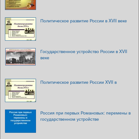
Политическое развитие России в XVII веке
Государственное устройство России в XVII
веке
Политическое развитие России XVII в
Россия при первых Романовых: перемены в
государственном устройстве