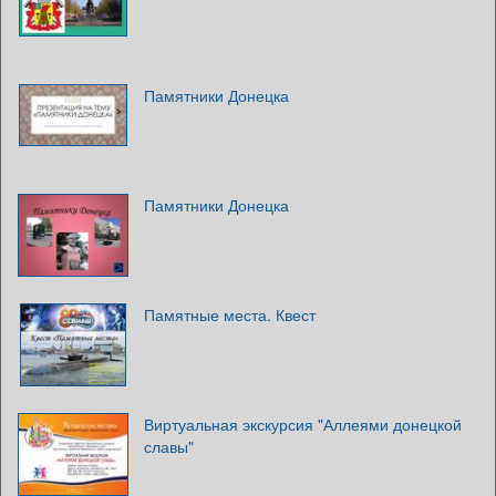
Памятники Донецка
Памятники Донецка
Памятные места. Квест
Виртуальная экскурсия "Аллеями донецкой
славы"