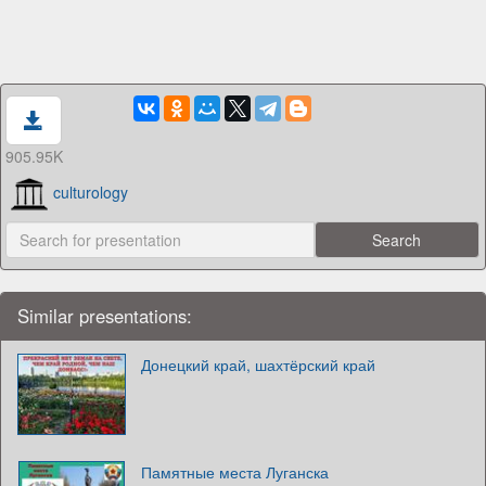
905.95K
culturology
Similar presentations:
Донецкий край, шахтёрский край
Памятные места Луганска