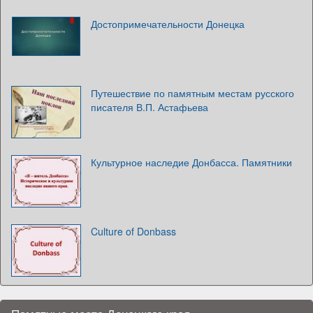
Достопримечательности Донецка
Путешествие по памятным местам русского
писателя В.П. Астафьева
Культурное наследие Донбасса. Памятники
Culture of Donbass