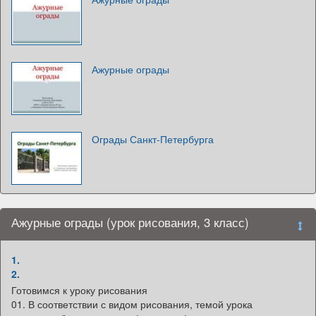
Ажурные ограды
Ограды Санкт-Петербурга
Ажурные ограды (урок рисования, 3 класс)
1.
2.
Готовимся к уроку рисования
01. В соответствии с видом рисования, темой урока