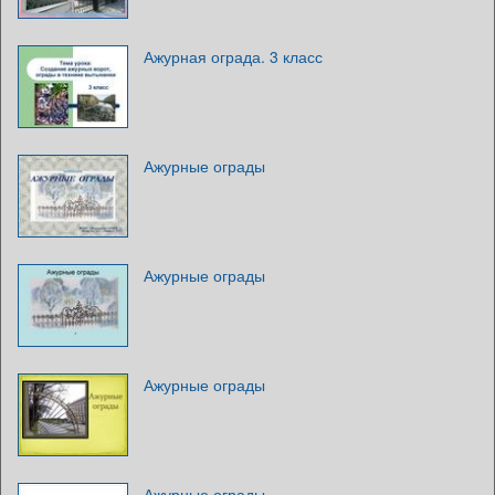
Ажурная ограда. 3 класс
Ажурные ограды
Ажурные ограды
Ажурные ограды
Ажурные ограды