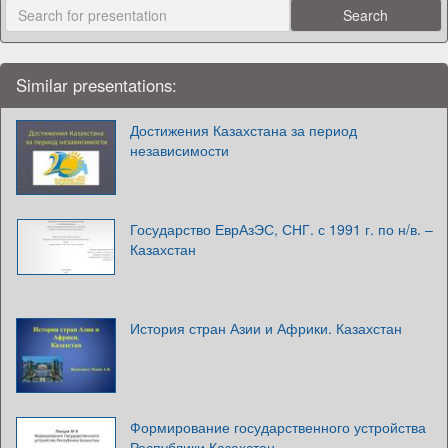
Similar presentations:
Достижения Казахстана за период
независимости
Государство ЕврАзЭС, СНГ. с 1991 г. по н/в. –
Казахстан
История стран Азии и Африки. Казахстан
Формирование государственного устройства
Республики Казахстан