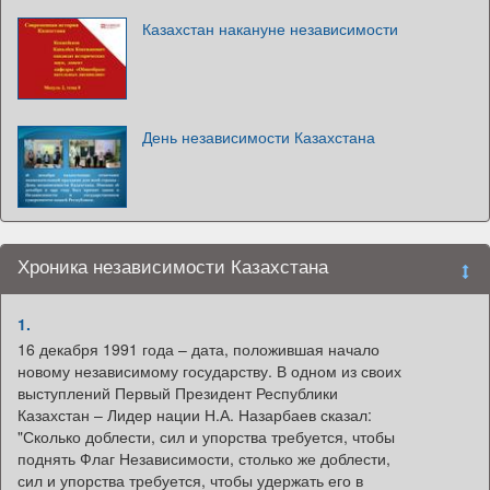
Казахстан накануне независимости
День независимости Казахстана
Хроника независимости Казахстана
1.
16 декабря 1991 года – дата, положившая начало
новому независимому государству. В одном из своих
выступлений Первый Президент Республики
Казахстан – Лидер нации Н.А. Назарбаев сказал:
"Сколько доблести, сил и упорства требуется, чтобы
поднять Флаг Независимости, столько же доблести,
сил и упорства требуется, чтобы удержать его в