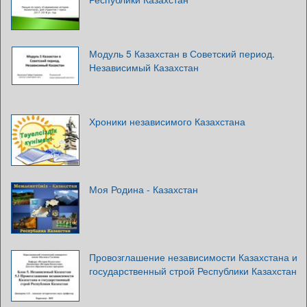
Модуль 5 Казахстан в Советский период.
Независимый Казахстан
Хроники независимого Казахстана
Моя Родина - Казахстан
Провозглашение независимости Казахстана и
государственный строй Республики Казахстан