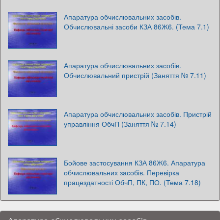
Апаратура обчислювальних засобів.
Обчислювальні засоби КЗА 86Ж6. (Тема 7.1)
Апаратура обчислювальних засобів.
Обчислювальний пристрій (Заняття № 7.11)
Апаратура обчислювальних засобів. Пристрій
управління ОбчП (Заняття № 7.14)
Бойове застосування КЗА 86Ж6. Апаратура
обчислювальних засобів. Перевірка
працездатності ОбчП, ПК, ПО. (Тема 7.18)