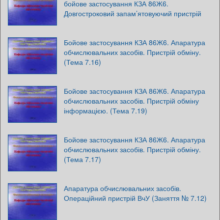
бойове застосування КЗА 86Ж6.
Довгостроковий запам’ятовуючий пристрій
Бойове застосування КЗА 86Ж6. Апаратура
обчислювальних засобів. Пристрій обміну.
(Тема 7.16)
Бойове застосування КЗА 86Ж6. Апаратура
обчислювальних засобів. Пристрій обміну
інформацією. (Тема 7.19)
Бойове застосування КЗА 86Ж6. Апаратура
обчислювальних засобів. Пристрій обміну.
(Тема 7.17)
Апаратура обчислювальних засобів.
Операційний пристрій ВчУ (Заняття № 7.12)