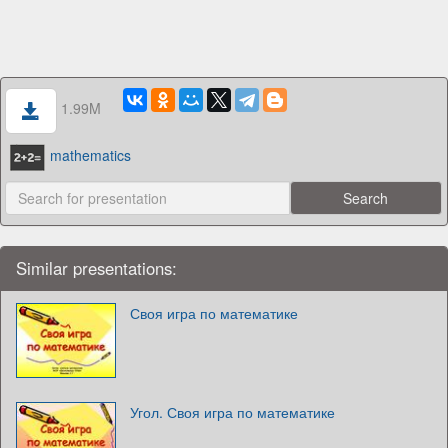
1.99M
mathematics
Similar presentations:
Своя игра по математике
Угол. Своя игра по математике