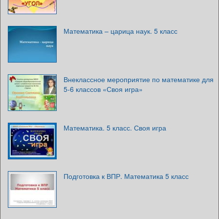
Математика – царица наук. 5 класс
Внеклассное мероприятие по математике для
5-6 классов «Своя игра»
Математика. 5 класс. Своя игра
Подготовка к ВПР. Математика 5 класс