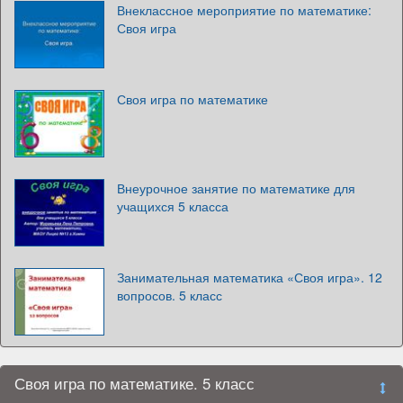
Внеклассное мероприятие по математике:
Своя игра
Своя игра по математике
Внеурочное занятие по математике для
учащихся 5 класса
Занимательная математика «Своя игра». 12
вопросов. 5 класс
Своя игра по математике. 5 класс