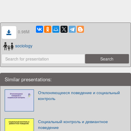
0.98M
sociology
Similar presentations:
Отклоняющееся поведение и социальный
контроль
Социальный контроль и девиантное
поведение