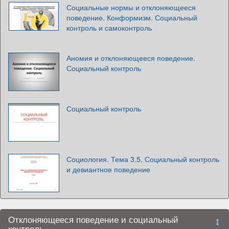
Социальные нормы и отклоняющееся
поведение. Конформизм. Социальный
контроль и самоконтроль
Аномия и отклоняющееся поведение.
Социальный контроль
Социальный контроль
Социология. Тема 3.5. Социальный контроль
и девиантное поведение
Отклоняющееся поведение и социальный
контроль