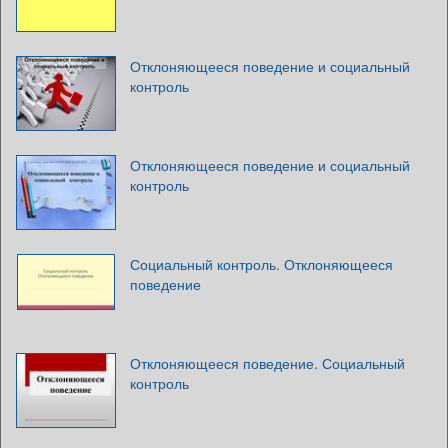
Отклоняющееся поведение и социальный
контроль
Отклоняющееся поведение и социальный
контроль
Социальный контроль. Отклоняющееся
поведение
Отклоняющееся поведение. Социальный
контроль