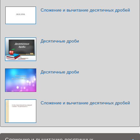
Сложение и вычитание десятичных дробей
Десятичные дроби
Десятичные дроби
Сложение и вычитание десятичных дробей
Сложение и вычитание десятичных