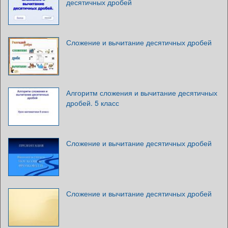
десятичных дробей
Сложение и вычитание десятичных дробей
Алгоритм сложения и вычитание десятичных
дробей. 5 класс
Сложение и вычитание десятичных дробей
Сложение и вычитание десятичных дробей