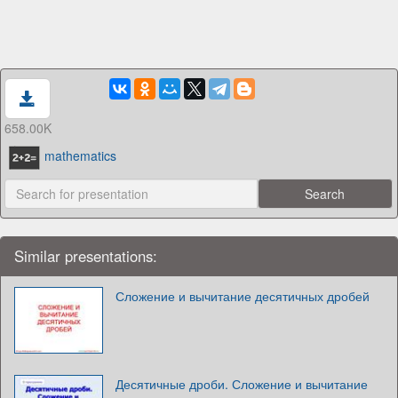
658.00K
mathematics
Similar presentations:
Сложение и вычитание десятичных дробей
Десятичные дроби. Сложение и вычитание