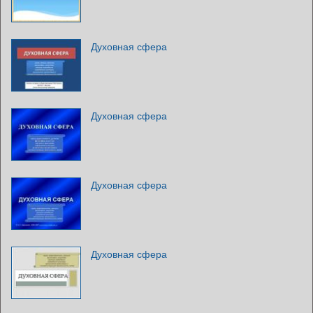
Духовная сфера
Духовная сфера
Духовная сфера
Духовная сфера