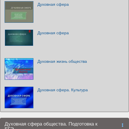
Духовная сфера
Духовная сфера
Духовная жизнь общества
Духовная сфера. Культура
Духовная сфера общества. Подготовка к
ЕГЭ