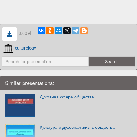
3.00M
culturology
Similar presentations:
Духовная сфера общества
Культура и духовная жизнь общества