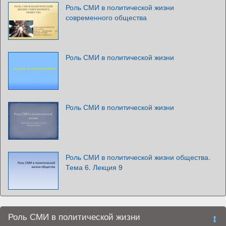
Роль СМИ в политической жизни
современного общества
Роль СМИ в политической жизни
Роль СМИ в политической жизни
Роль СМИ в политической жизни общества.
Тема 6. Лекция 9
Роль СМИ в политической жизни