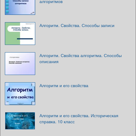
алгоритмов
Алгоритм. Свойства. Способы записи
Алгоритм. Свойства алгоритма. Способы
описания
Алгоритм и его свойства
Алгоритм и его свойства. Историческая
справка. 10 класс