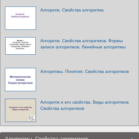
Алгоритм. Свойства алгоритма
Алгоритм. Свойства алгоритмов. Формы
записи алгоритмов. Линейные алгоритмы
Алгоритмы. Понятия. Свойства алгоритмов
Алгоритм и его свойства. Виды алгоритмов.
Свойства алгоритмов
Алгоритмы. Свойства алгоритмов.