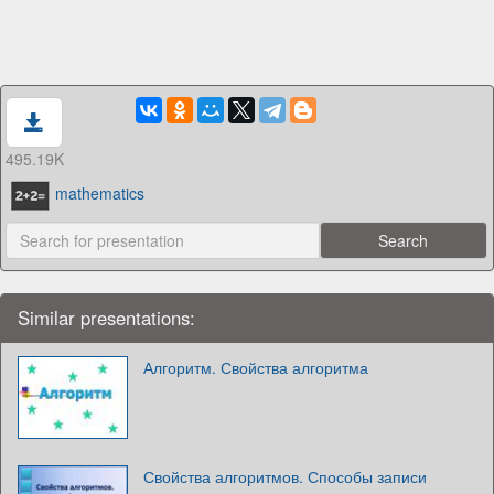
495.19K
mathematics
Similar presentations:
Алгоритм. Свойства алгоритма
Свойства алгоритмов. Способы записи