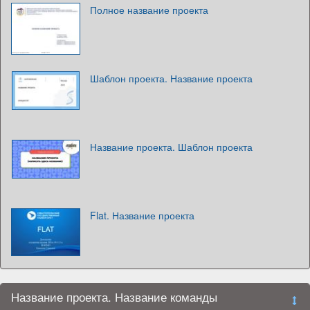
Полное название проекта
Шаблон проекта. Название проекта
Название проекта. Шаблон проекта
Flat. Название проекта
Название проекта. Название команды