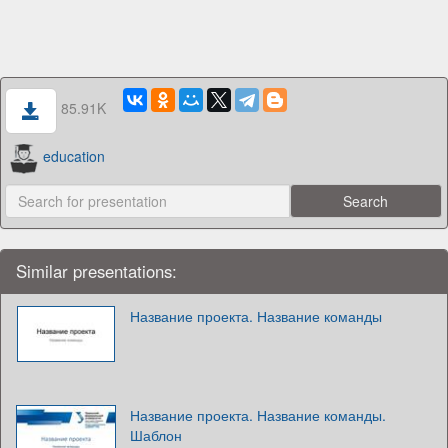
85.91K
education
Similar presentations:
Название проекта. Название команды
Название проекта. Название команды.
Шаблон