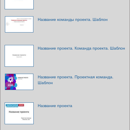
Название команды проекта. Шаблон
Название проекта. Команда проекта. Шаблон
Название проекта. Проектная команда.
Шаблон
Название проекта