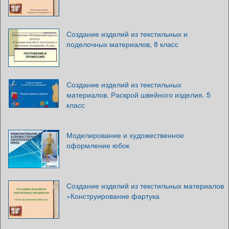
Создание изделий из текстильных и
поделочных материалов, 8 класс
Создание изделий из текстильных
материалов. Раскрой швейного изделия. 5
класс
Моделирование и художественное
оформление юбок
Создание изделий из текстильных материалов
«Конструирование фартука