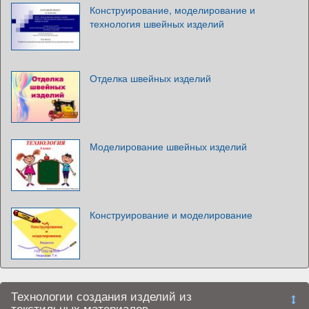
Конструирование, моделирование и
технология швейных изделий
Отделка швейных изделий
Моделирование швейных изделий
Конструирование и моделирование
Технологии создания изделий из
текстильных материалов