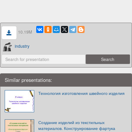
10.19M
industry
Similar presentations:
Технология изготовления швейного изделия
Создание изделий из текстильных
материалов. Конструирование фартука