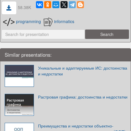
58.38K
programming
informatics
Similar presentations:
Уникальные и адаптируемые ИС: достоинства
и недостатки
Растровая графика: достоинства и недостатки
Преимущества и недостатки объектно-