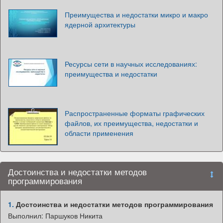
Преимущества и недостатки микро и макро
ядерной архитектуры
Ресурсы сети в научных исследованиях:
преимущества и недостатки
Распространенные форматы графических
файлов, их преимущества, недостатки и
области применения
Достоинства и недостатки методов
программирования
1.
Достоинства и недостатки методов программирования
Выполнил: Паршуков Никита