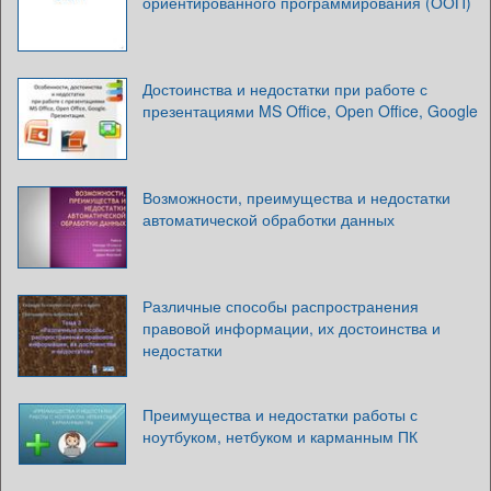
ориентированного программирования (ООП)
Достоинства и недостатки при работе с
презентациями MS Office, Open Office, Google
Возможности, преимущества и недостатки
автоматической обработки данных
Различные способы распространения
правовой информации, их достоинства и
недостатки
Преимущества и недостатки работы с
ноутбуком, нетбуком и карманным ПК