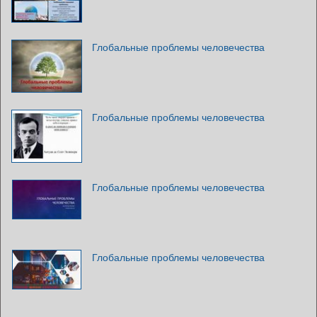
Глобальные проблемы человечества
Глобальные проблемы человечества
Глобальные проблемы человечества
Глобальные проблемы человечества