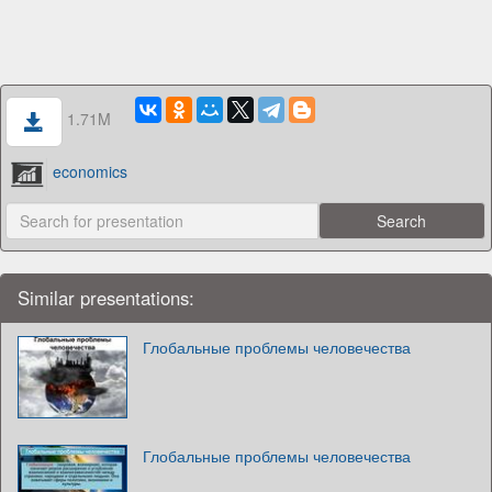
1.71M
economics
Similar presentations:
Глобальные проблемы человечества
Глобальные проблемы человечества