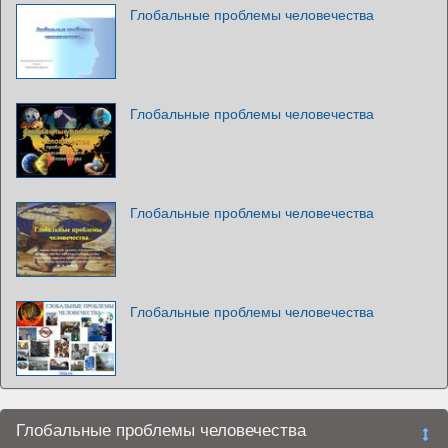
Глобальные проблемы человечества
Глобальные проблемы человечества
Глобальные проблемы человечества
Глобальные проблемы человечества
Глобальные проблемы человечества