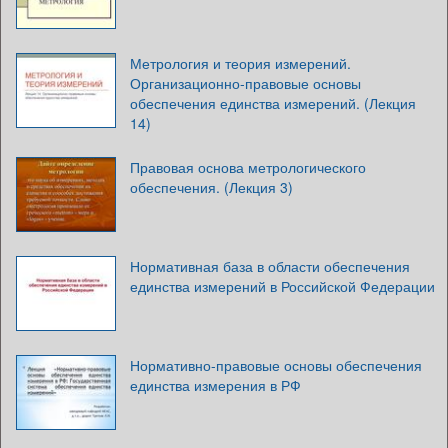
Метрология и теория измерений.
Организационно-правовые основы
обеспечения единства измерений. (Лекция
14)
Правовая основа метрологического
обеспечения. (Лекция 3)
Нормативная база в области обеспечения
единства измерений в Российской Федерации
Нормативно-правовые основы обеспечения
единства измерения в РФ