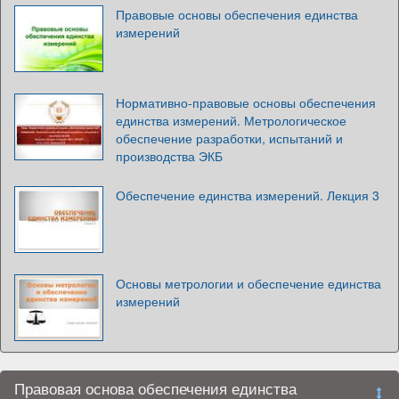
Правовые основы обеспечения единства
измерений
Нормативно-правовые основы обеспечения
единства измерений. Метрологическое
обеспечение разработки, испытаний и
производства ЭКБ
Обеспечение единства измерений. Лекция 3
Основы метрологии и обеспечение единства
измерений
Правовая основа обеспечения единства