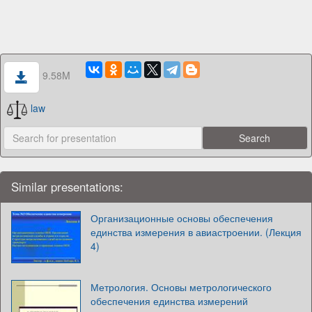
9.58M
law
Similar presentations:
Организационные основы обеспечения
единства измерения в авиастроении. (Лекция
4)
Метрология. Основы метрологического
обеспечения единства измерений