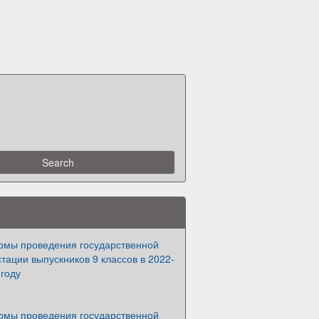
рмы проведения государственной
стации выпускников 9 классов в 2022-
году
рмы проведения государственной