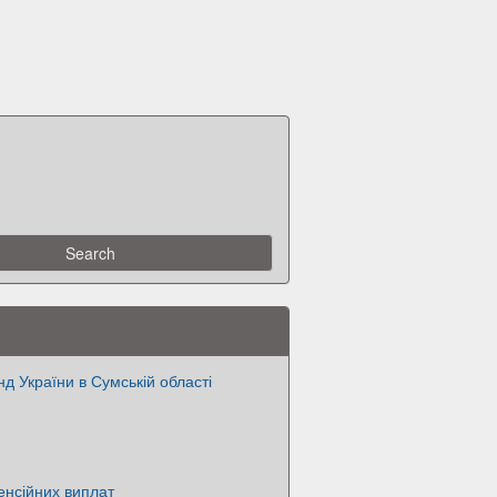
д України в Сумській області
енсійних виплат