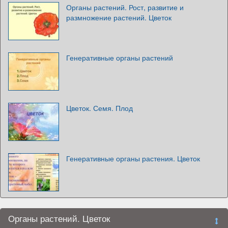
Органы растений. Рост, развитие и
размножение растений. Цветок
Генеративные органы растений
Цветок. Семя. Плод
Генеративные органы растения. Цветок
Органы растений. Цветок