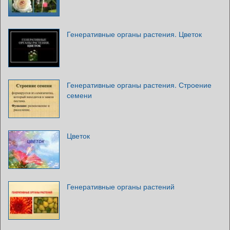
Генеративные органы растения. Цветок
Генеративные органы растения. Строение
семени
Цветок
Генеративные органы растений