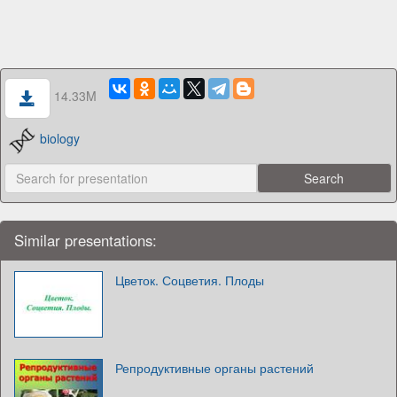
14.33M
biology
Similar presentations:
Цветок. Соцветия. Плоды
Репродуктивные органы растений