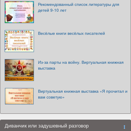
Рекомендованный список литературы для
детей 9-10 лет
Весёлые книги весёлых писателей
Из-за парты на войну. Виртуальная книжная
выставка
Виртуальная книжная выставка «Я прочитал и
вам советую»
Диванчик или задушевный разговор