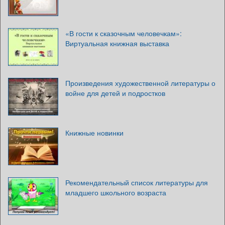
«В гости к сказочным человечкам»:
Виртуальная книжная выставка
Произведения художественной литературы о
войне для детей и подростков
Книжные новинки
Рекомендательный список литературы для
младшего школьного возраста