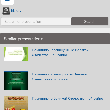
history
Similar presentations:
Памятники, посвященные Великой
Отечественной войне
Памятники и мемориалы Великой
Отечественной Войны
Памятники о Великой Отечественной войне