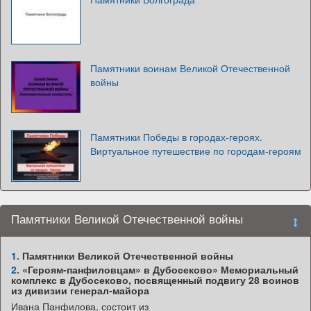
Памятники воинам Великой Отечественной
войны
Памятники Победы в городах-героях.
Виртуальное путешествие по городам-героям
Памятники Великой Отечественной войны
1.
Памятники Великой Отечественной войны
2.
«Героям-панфиловцам» в Дубосеково» Мемориальный
комплекс в Дубосеково, посвященный подвигу 28 воинов
из дивизии генерал-майора
Ивана Панфилова, состоит из