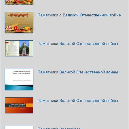
Памятники о Великой Отечественной войне
Памятники Великой Отечественной войны
Памятники Великой Отечественной войны
Памятники Великой Отечественной войны
Памятники Волгограда