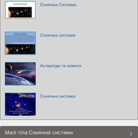
Сонячна Система
Сонячна система
Астероїди та комети
Сонячна система
Малі тіла Сонячної системи