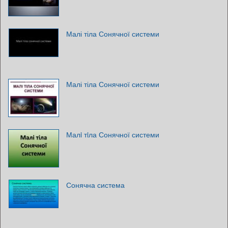
Малі тіла Сонячної системи
Малі тіла Сонячної системи
Малi тiла Сонячної системи
Сонячна система