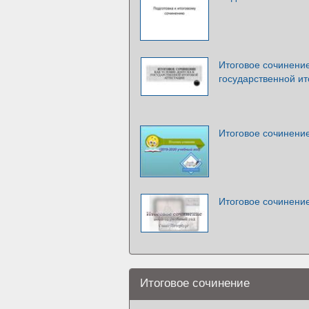
Итоговое сочинение
государственной ит
Итоговое сочинение
Итоговое сочинени
Итоговое сочинение