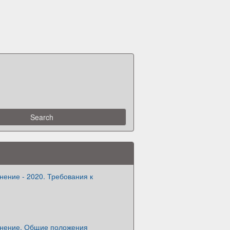
нение - 2020. Требования к
инение. Общие положения