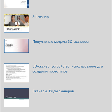
3d сканер
Популярные модели 3D-сканеров
3D-сканер, устройство, использование для
создания прототипов
Сканеры. Виды сканеров