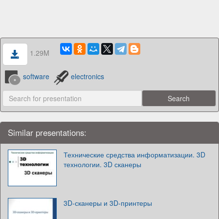
1.29M
software
electronics
Similar presentations:
Технические средства информатизации. 3D
технологии. 3D сканеры
3D-сканеры и 3D-принтеры