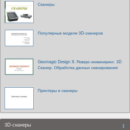
Сканеры
Популярные модели 3D-сканеров
Geomagic Design X. Реверс-инжиниринг. 3D
Сканер. Обработка данных сканирования
Принтеры и сканеры
3D-сканеры