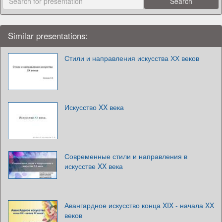
Similar presentations:
Стили и направления искусства ХХ веков
Искусство XX века
Современные стили и направления в
искусстве XX века
Авангардное искусство конца XIX - начала XX
веков