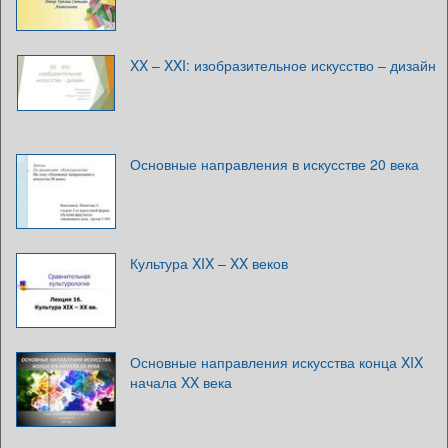
XX – XXI: изобразительное искусство – дизайн
Основные направления в искусстве 20 века
Культура XIX – XX веков
Основные направления искусства конца XIX
начала XX века