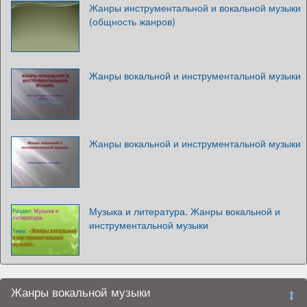
Жанры инструментальной и вокальной музыки
(общность жанров)
Жанры вокальной и инструментальной музыки
Жанры вокальной и инструментальной музыки
Музыка и литература. Жанры вокальной и
инструментальной музыки
Жанры вокальной музыки