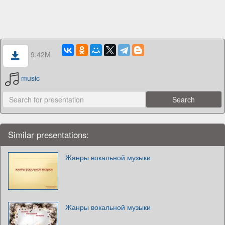
9.42M
music
Similar presentations:
Жанры вокальной музыки
Жанры вокальной музыки