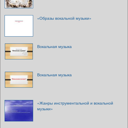
«Образы вокальной музыки»
Вокальная музыка
Вокальная музыка
«Жанры инструментальной и вокальной
музыки»