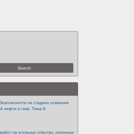
безопасности на стадиях освоения
 нефти и газа. Тема 6
работ на угольных пластах, склонных