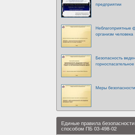
предприятии
Неблагоприятные ф
организм человека
Безопасность веден
горноспасательное
Меры безопасности
Единые правила безопасности
способом ПБ 03-498-02