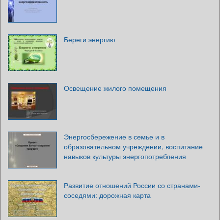
Береги энергию
Освещение жилого помещения
Энергосбережение в семье и в
образовательном учреждении, воспитание
навыков культуры энергопотребления
Развитие отношений России со странами-
соседями: дорожная карта