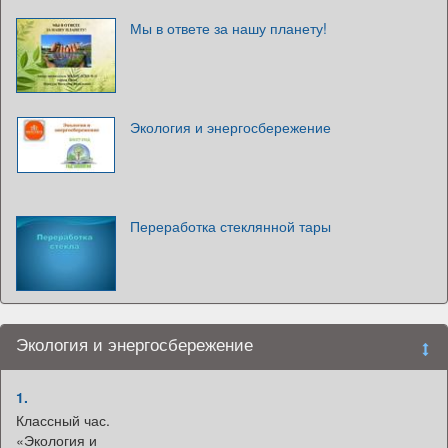
Мы в ответе за нашу планету!
Экология и энергосбережение
Переработка стеклянной тары
Экология и энергосбережение
1.
Классный час.
«Экология и