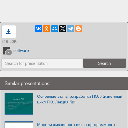
316.50K
software
Similar presentations:
Основные этапы разработки ПО. Жизненный
цикл ПО. Лекция №1
Модели жизненного цикла программного