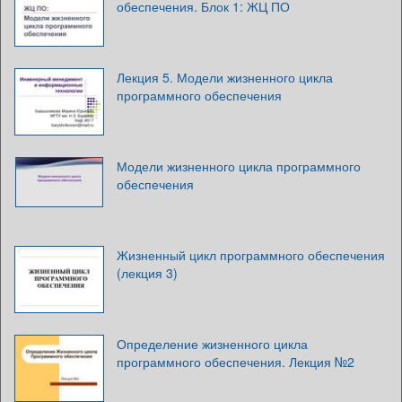
обеспечения. Блок 1: ЖЦ ПО
Лекция 5. Модели жизненного цикла
программного обеспечения
Модели жизненного цикла программного
обеспечения
Жизненный цикл программного обеспечения
(лекция 3)
Определение жизненного цикла
программного обеспечения. Лекция №2