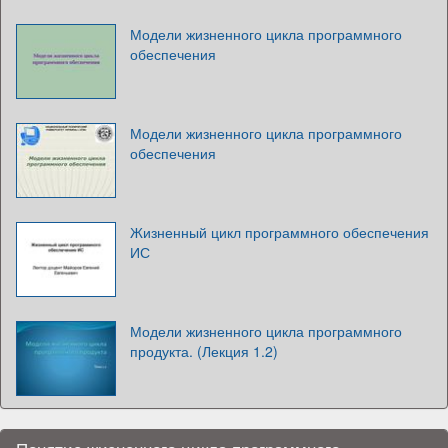
Модели жизненного цикла программного
обеспечения
Модели жизненного цикла программного
обеспечения
Жизненный цикл программного обеспечения
ИС
Модели жизненного цикла программного
продукта. (Лекция 1.2)