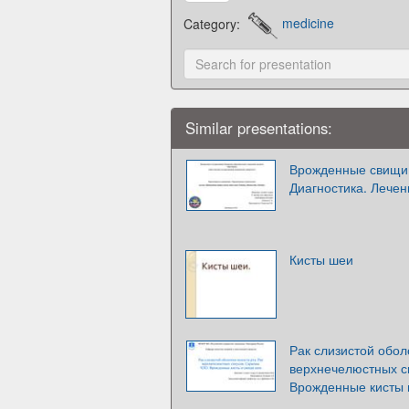
Category:
medicine
Similar presentations:
Врожденные свищи 
Диагностика. Лечен
Кисты шеи
Рак слизистой обол
верхнечелюстных с
Врожденные кисты 