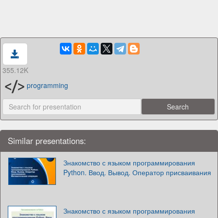
355.12K
programming
Similar presentations:
Знакомство с языком программирования
Python. Ввод. Вывод. Оператор присваивания
Знакомство с языком программирования