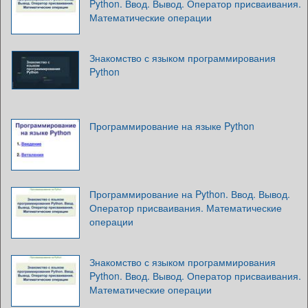
Python. Ввод. Вывод. Оператор присваивания.
Математические операции
Знакомство с языком программирования
Python
Программирование на языке Python
Программирование на Python. Ввод. Вывод.
Оператор присваивания. Математические
операции
Знакомство с языком программирования
Python. Ввод. Вывод. Оператор присваивания.
Математические операции