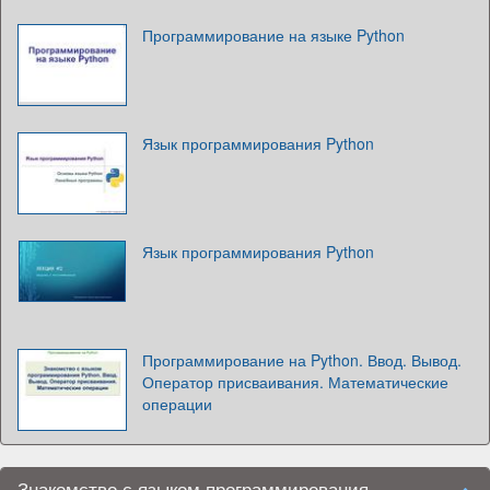
Программирование на языке Python
Язык программирования Python
Язык программирования Python
Программирование на Python. Ввод. Вывод.
Оператор присваивания. Математические
операции
Знакомство с языком программирования