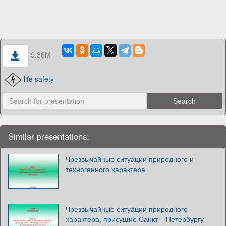
9.36M
life safety
Similar presentations:
Чрезвычайные ситуации природного и
техногенного характера
Чрезвычайные ситуации природного
характера, присущие Санкт – Петербургу