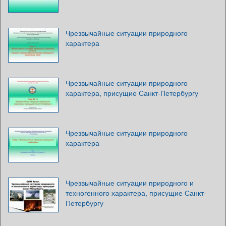
Чрезвычайные ситуации природного
характера
Чрезвычайные ситуации природного
характера, присущие Санкт-Петербургу
Чрезвычайные ситуации природного
характера
Чрезвычайные ситуации природного и
техногенного характера, присущие Санкт-
Петербургу