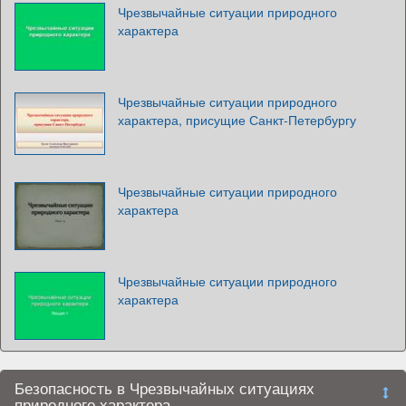
Чрезвычайные ситуации природного
характера
Чрезвычайные ситуации природного
характера, присущие Санкт-Петербургу
Чрезвычайные ситуации природного
характера
Чрезвычайные ситуации природного
характера
Безопасность в Чрезвычайных ситуациях
природного характера