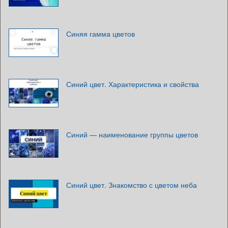
Синяя гамма цветов
Синий цвет. Характеристика и свойства
Синий — наименование группы цветов
Синий цвет. Знакомство с цветом неба