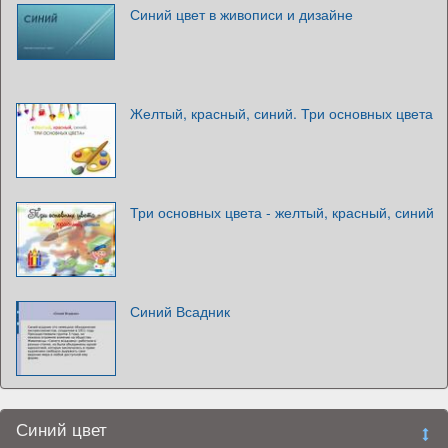
Синий цвет в живописи и дизайне
Желтый, красный, синий. Три основных цвета
Три основных цвета - желтый, красный, синий
Синий Всадник
Синий цвет