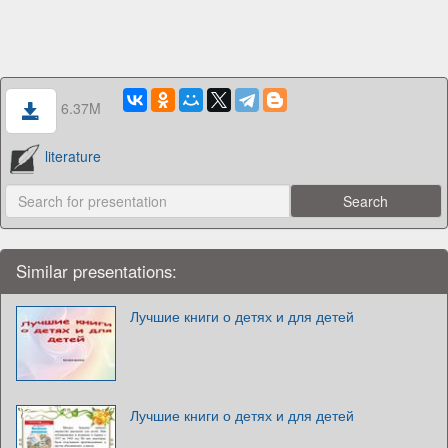
6.37M
literature
Similar presentations:
Лучшие книги о детях и для детей
Лучшие книги о детях и для детей