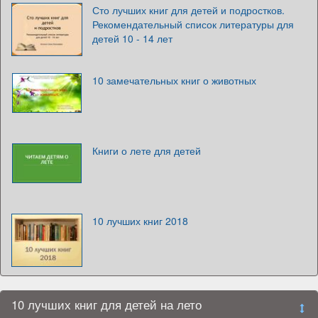
Сто лучших книг для детей и подростков.
Рекомендательный список литературы для
детей 10 - 14 лет
10 замечательных книг о животных
Книги о лете для детей
10 лучших книг 2018
10 лучших книг для детей на лето