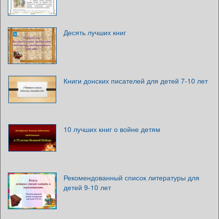
Десять лучших книг
Книги донских писателей для детей 7-10 лет
10 лучших книг о войне детям
Рекомендованный список литературы для
детей 9-10 лет