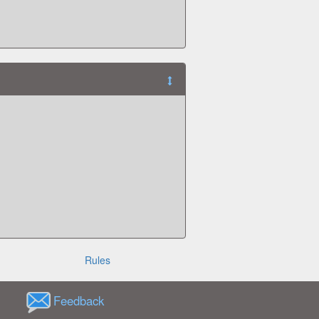
Rules
Feedback