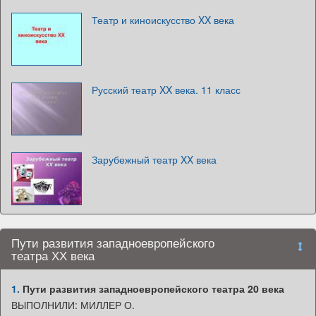
Театр и киноискусство XX века
Русский театр XX века. 11 класс
Зарубежный театр XX века
Пути развития западноевропейского
театра ХХ века
1.
Пути развития западноевропейского театра 20 века
ВЫПОЛНИЛИ: МИЛЛЕР О.