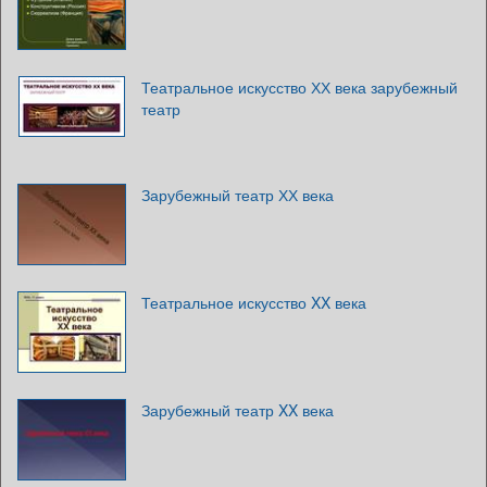
Театральное искусство ХХ века зарубежный
театр
Зарубежный театр ХХ века
Театральное искусство XX века
Зарубежный театр XX века