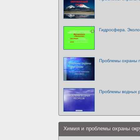
Гидросфера. Эколо
Проблемы охраны 
Проблемы водных 
Химия и проблемы охраны ок