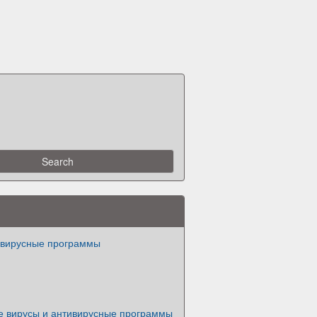
ивирусные программы
 вирусы и антивирусные программы