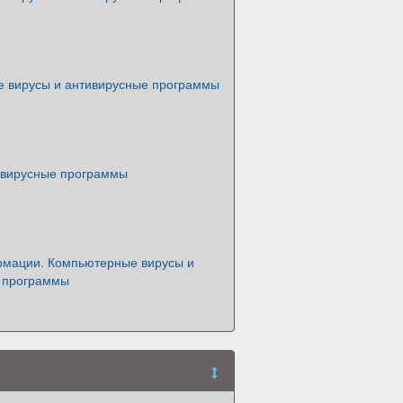
 вирусы и антивирусные программы
ивирусные программы
мации. Компьютерные вирусы и
 программы