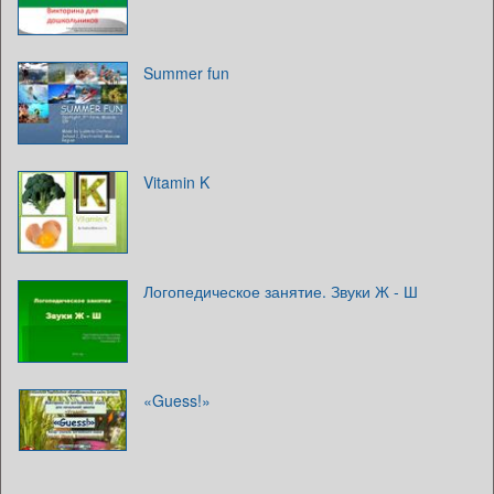
Summer fun
Vitamin K
Логопедическое занятие. Звуки Ж - Ш
«Guess!»