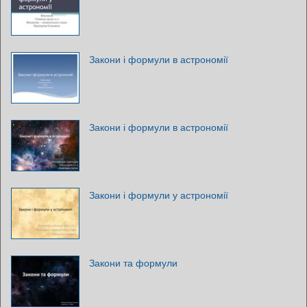
Закони і формули в астрономії
Закони і формули в астрономії
Закони і формули у астрономії
Закони та формули