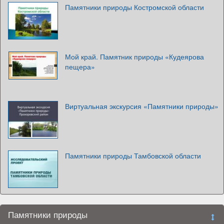
Памятники природы Костромской области
Мой край. Памятник природы «Кудеярова
пещера»
Виртуальная экскурсия «Памятники природы»
Памятники природы Тамбовской области
Памятники природы