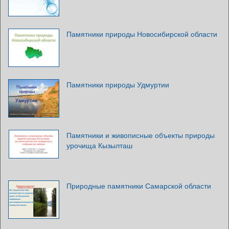
Памятники природы Новосибирской области
Памятники природы Удмуртии
Памятники и живописные объекты природы
урочища Кызылташ
Природные памятники Самарской области