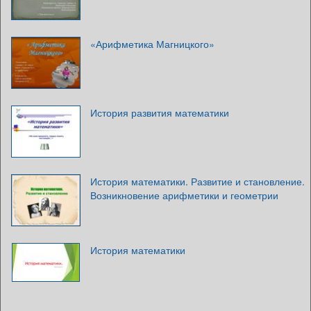
«Арифметика Магницкого»
История развития математики
История математики. Развитие и становление.
Возникновение арифметики и геометрии
История математики